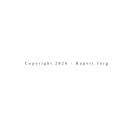
Copyright 2026 - Rupert Jörg